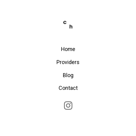
Home
Providers
Blog
Contact