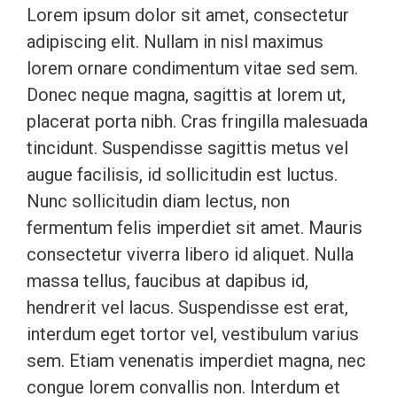
Lorem ipsum dolor sit amet, consectetur
adipiscing elit. Nullam in nisl maximus
lorem ornare condimentum vitae sed sem.
Donec neque magna, sagittis at lorem ut,
placerat porta nibh. Cras fringilla malesuada
tincidunt. Suspendisse sagittis metus vel
augue facilisis, id sollicitudin est luctus.
Nunc sollicitudin diam lectus, non
fermentum felis imperdiet sit amet. Mauris
consectetur viverra libero id aliquet. Nulla
massa tellus, faucibus at dapibus id,
hendrerit vel lacus. Suspendisse est erat,
interdum eget tortor vel, vestibulum varius
sem. Etiam venenatis imperdiet magna, nec
congue lorem convallis non. Interdum et