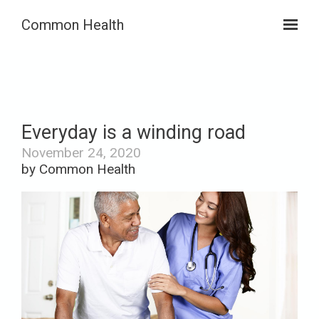
Skip to main content
Common Health
Everyday is a winding road
November 24, 2020
by Common Health