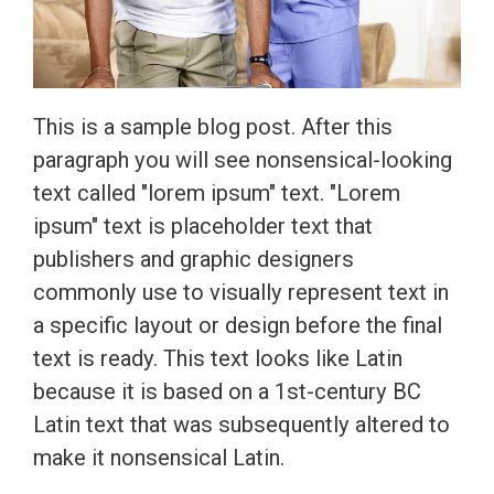
This is a sample blog post. After this
paragraph you will see nonsensical-looking
text called "lorem ipsum" text. "Lorem
ipsum" text is placeholder text that
publishers and graphic designers
commonly use to visually represent text in
a specific layout or design before the final
text is ready. This text looks like Latin
because it is based on a 1st-century BC
Latin text that was subsequently altered to
make it nonsensical Latin.