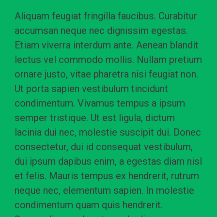
Aliquam feugiat fringilla faucibus. Curabitur
accumsan neque nec dignissim egestas.
Etiam viverra interdum ante. Aenean blandit
lectus vel commodo mollis. Nullam pretium
ornare justo, vitae pharetra nisi feugiat non.
Ut porta sapien vestibulum tincidunt
condimentum. Vivamus tempus a ipsum
semper tristique. Ut est ligula, dictum
lacinia dui nec, molestie suscipit dui. Donec
consectetur, dui id consequat vestibulum,
dui ipsum dapibus enim, a egestas diam nisl
et felis. Mauris tempus ex hendrerit, rutrum
neque nec, elementum sapien. In molestie
condimentum quam quis hendrerit.