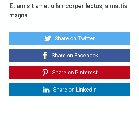
Etiam sit amet ullamcorper lectus, a mattis
magna.
Share on Twitter
Share on Facebook
Share on Pinterest
Share on LinkedIn