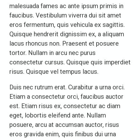
malesuada fames ac ante ipsum primis in
faucibus. Vestibulum viverra dui sit amet
eros fermentum, quis vehicula ex sagittis.
Quisque hendrerit dignissim ex, a aliquam
lacus rhoncus non. Praesent et posuere
tortor. Nullam in arcu nec purus
consectetur cursus. Quisque quis imperdiet
risus. Quisque vel tempus lacus.
Duis nec rutrum erat. Curabitur a urna orci.
Etiam a consectetur orci, faucibus auctor
est. Etiam risus ex, consectetur ac diam
eget, lobortis eleifend ante. Nullam
posuere, arcu at accumsan auctor, risus
eros gravida enim, quis finibus dui urna